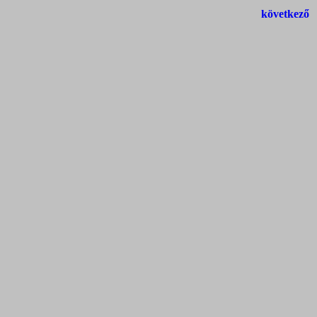
következő