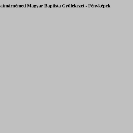
atmárnémeti Magyar Baptista Gyülekezet - Fényképek