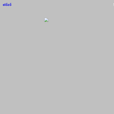
előző