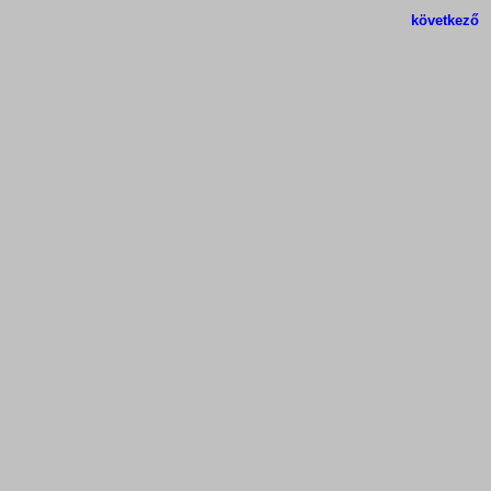
következő