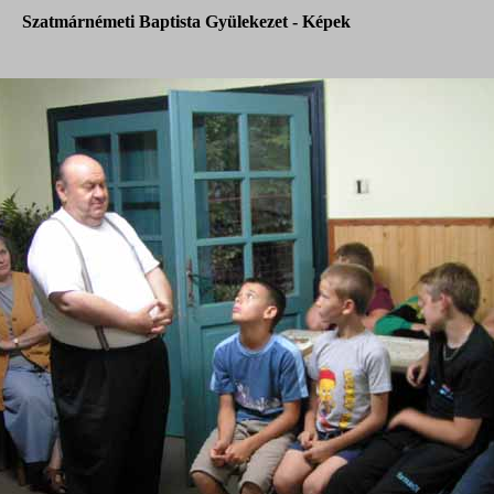
Szatmárnémeti Baptista Gyülekezet - Képek