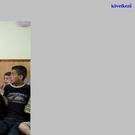
következő