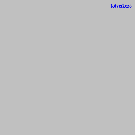
következő