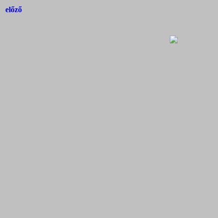
előző