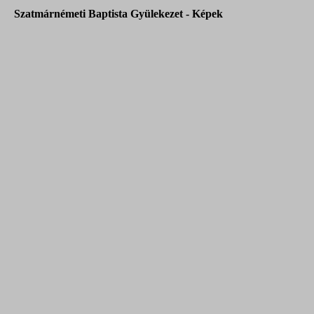
Szatmárnémeti Baptista Gyülekezet - Képek