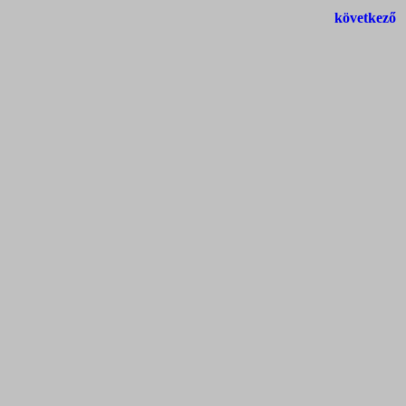
következő