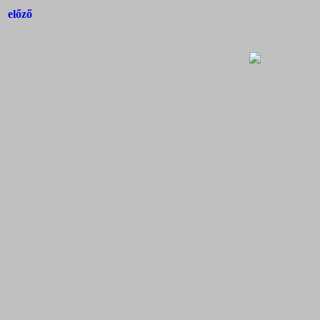
előző