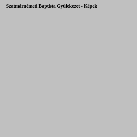
Szatmárnémeti Baptista Gyülekezet - Képek