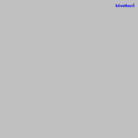
következő