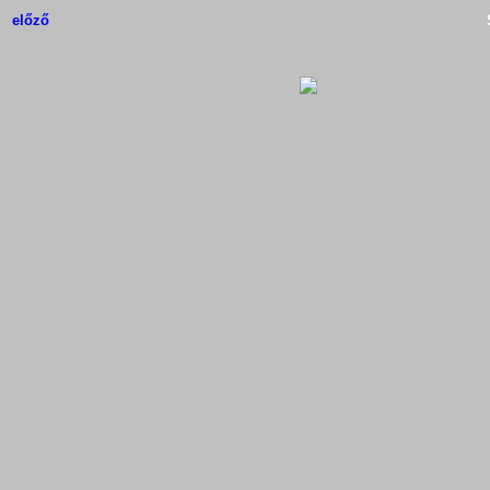
előző