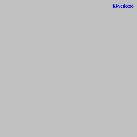
következő