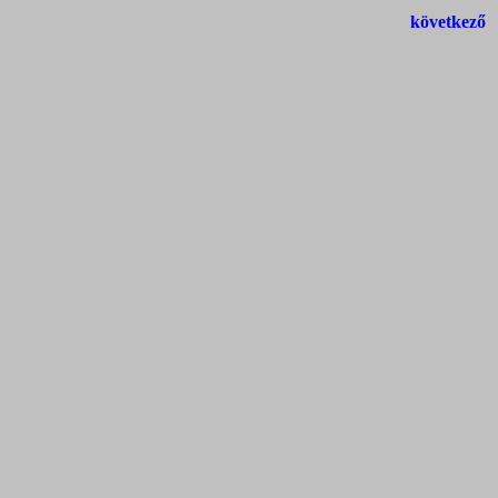
következő