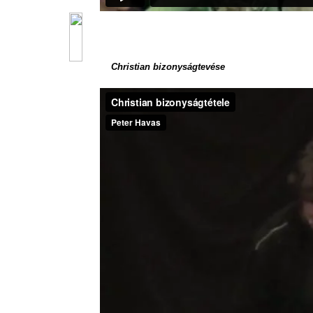
Christian bizonyságtevése