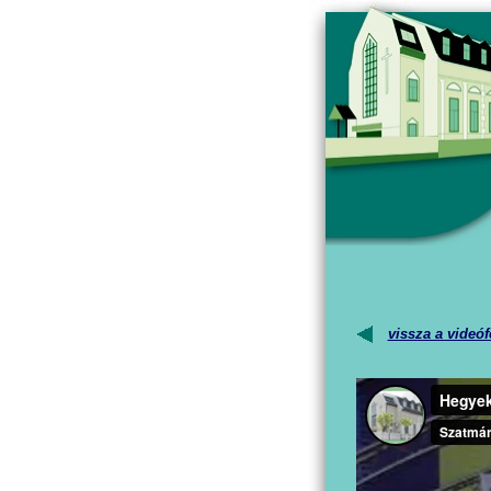
vissza a videóf