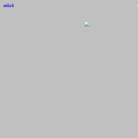
előző