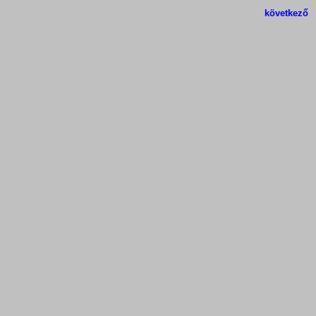
következő