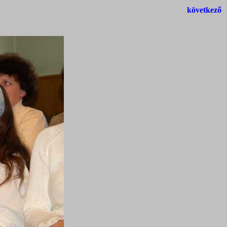
következő