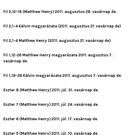
Fil 2,12-18 (Matthew Henry) 2011. augusztus 28. vasárnap de.
Fil 2,1-4 Kálvin magyarázata (2011. augusztus 21. vasárnap de)
Fil 2,1-4 Matthew Henry (2011. augusztus 21. vasárnap de)
Fil 1,12-26 Matthew Henry magyarázata 2011. augusztus 7.
vasárnap de.
Fil 1,18-26 Kálvin magyarázata 2011. augusztus 7. vasárnap de.
Eszter 8 (Matthew Henry) 2011. júl. 31. vasárnap de.
Eszter 7 (Matthew Henry) 2011. júl. 24. vasárnap de.
Eszter 6 (Matthew Henry) 2011. júl. 17. vasárnap de.
Eszter 5 (Matthew Henry) 2011. júl. 10. vasárnap de.