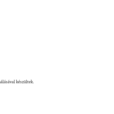
lásával készültek.